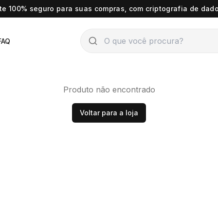
ite 100% seguro para suas compras, com criptografia de dado
FAQ
Produto não encontrado
Voltar para a loja