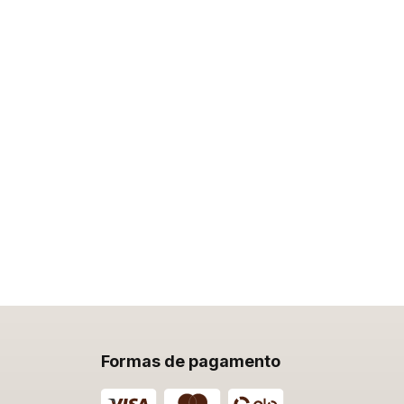
Formas de pagamento